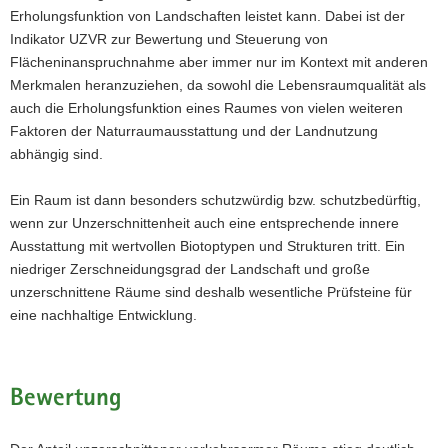
Erholungsfunktion von Landschaften leistet kann. Dabei ist der
Indikator UZVR zur Bewertung und Steuerung von
Flächeninanspruchnahme aber immer nur im Kontext mit anderen
Merkmalen heranzuziehen, da sowohl die Lebensraumqualität als
auch die Erholungsfunktion eines Raumes von vielen weiteren
Faktoren der Naturraumausstattung und der Landnutzung
abhängig sind.
Ein Raum ist dann besonders schutzwürdig bzw. schutzbedürftig,
wenn zur Unzerschnittenheit auch eine entsprechende innere
Ausstattung mit wertvollen Biotoptypen und Strukturen tritt. Ein
niedriger Zerschneidungsgrad der Landschaft und große
unzerschnittene Räume sind deshalb wesentliche Prüfsteine für
eine nachhaltige Entwicklung.
Bewertung