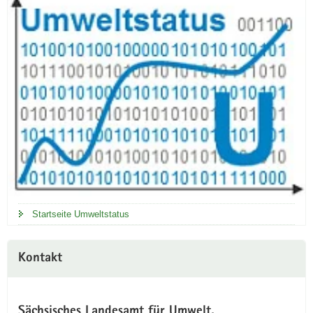
Startseite Umweltstatus
Kontakt
Sächsisches Landesamt für Umwelt,