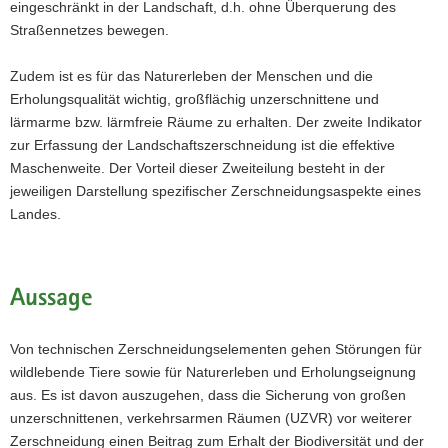
eingeschränkt in der Landschaft, d.h. ohne Überquerung des
Straßennetzes bewegen.
Zudem ist es für das Naturerleben der Menschen und die
Erholungsqualität wichtig, großflächig unzerschnittene und
lärmarme bzw. lärmfreie Räume zu erhalten. Der zweite Indikator
zur Erfassung der Landschaftszerschneidung ist die effektive
Maschenweite. Der Vorteil dieser Zweiteilung besteht in der
jeweiligen Darstellung spezifischer Zerschneidungsaspekte eines
Landes.
Aussage
Von technischen Zerschneidungselementen gehen Störungen für
wildlebende Tiere sowie für Naturerleben und Erholungseignung
aus. Es ist davon auszugehen, dass die Sicherung von großen
unzerschnittenen, verkehrsarmen Räumen (UZVR) vor weiterer
Zerschneidung einen Beitrag zum Erhalt der Biodiversität und der