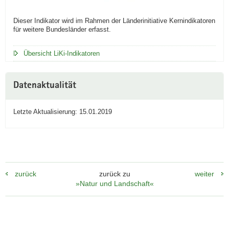
Dieser Indikator wird im Rahmen der Länderinitiative Kernindikatoren
für weitere Bundesländer erfasst.
Übersicht LiKi-Indikatoren
Datenaktualität
Letzte Aktualisierung: 15.01.2019
zurück
zurück zu
weiter
»Natur und Landschaft«