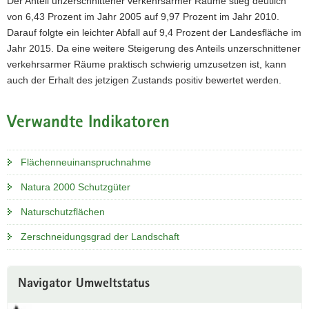
Der Anteil unzerschnittener verkehrsarmer Räume stieg deutlich
von 6,43 Prozent im Jahr 2005 auf 9,97 Prozent im Jahr 2010.
Darauf folgte ein leichter Abfall auf 9,4 Prozent der Landesfläche im
Jahr 2015. Da eine weitere Steigerung des Anteils unzerschnittener
verkehrsarmer Räume praktisch schwierig umzusetzen ist, kann
auch der Erhalt des jetzigen Zustands positiv bewertet werden.
Verwandte Indikatoren
Flächenneuinanspruchnahme
Natura 2000 Schutzgüter
Naturschutzflächen
Zerschneidungsgrad der Landschaft
Navigator Umweltstatus