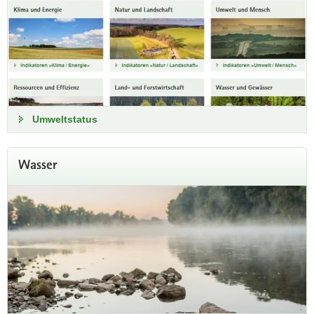
Umweltstatus
Wasser