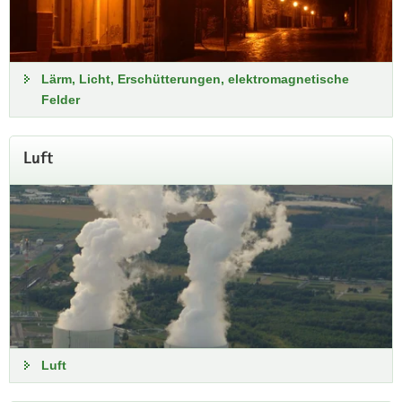
Lärm, Licht, Erschütterungen, elektromagnetische
Felder
Luft
Luft