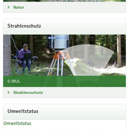
Natur
Strahlenschutz
© BfUL
Strahlenschutz
Umweltstatus