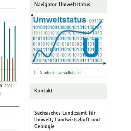
Navigator Umweltstatus
Startseite Umweltstatus
Kontakt
Sächsisches Landesamt für
Umwelt, Landwirtschaft und
Geologie